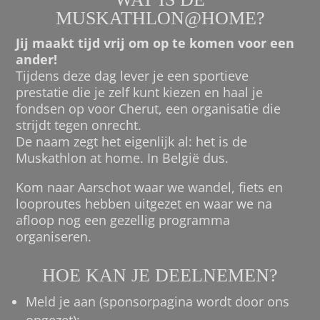
MUSKATHLON@HOME?
Jij maakt tijd vrij om op te komen voor een
ander!
Tijdens deze dag lever je een sportieve
prestatie die je zelf kunt kiezen en haal je
fondsen op voor Cherut, een organisatie die
strijdt tegen onrecht.
De naam zegt het eigenlijk al: het is de
Muskathlon at home. In België dus.
Kom naar Aarschot waar we wandel, fiets en
looproutes hebben uitgezet en waar we na
afloop nog een gezellig programma
organiseren.
HOE KAN JE DEELNEMEN?
Meld je aan (sponsorpagina wordt door ons
opgezet);