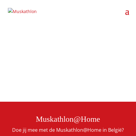
Muskathlon@Home
Doe jij mee met de Muskathlon@Home in België?